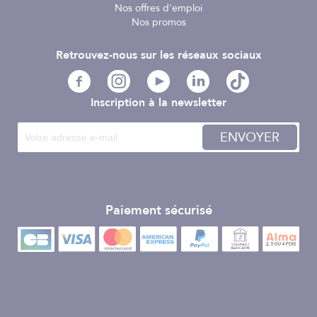
Nos offres d'emploi
Nos promos
Retrouvez-nous sur les réseaux sociaux
Inscription à la newsletter
ENVOYER
Paiement sécurisé