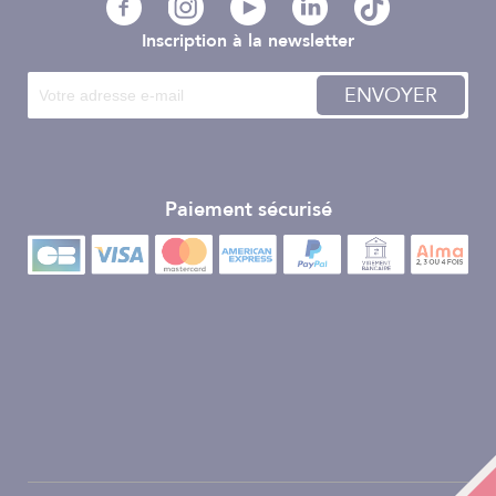
Inscription à la newsletter
ENVOYER
Paiement sécurisé