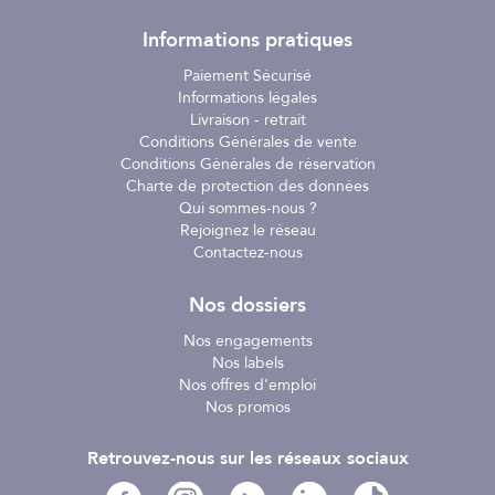
Informations pratiques
Paiement Sécurisé
Informations légales
Livraison - retrait
Conditions Générales de vente
Conditions Générales de réservation
Charte de protection des données
Qui sommes-nous ?
Rejoignez le réseau
Contactez-nous
Nos dossiers
Nos engagements
Nos labels
Nos offres d'emploi
Nos promos
Retrouvez-nous sur les réseaux sociaux