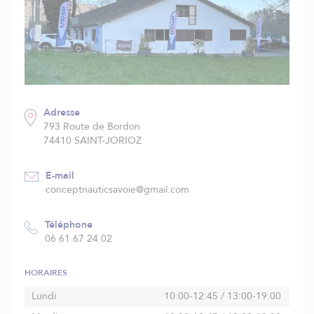
Adresse
793 Route de Bordon
74410 SAINT-JORIOZ
E-mail
conceptnauticsavoie@gmail.com
Téléphone
06 61 67 24 02
HORAIRES
Lundi
10:00-12:45 / 13:00-19:00