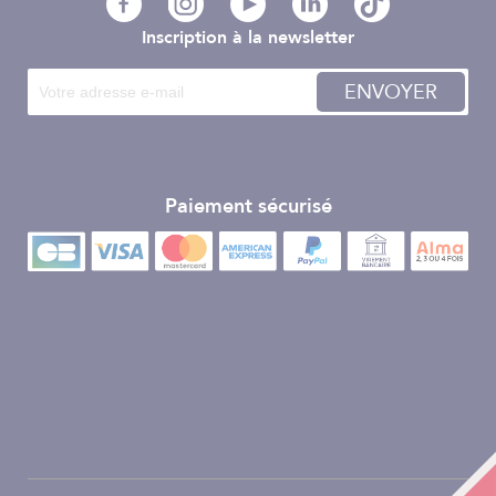
Inscription à la newsletter
ENVOYER
Paiement sécurisé