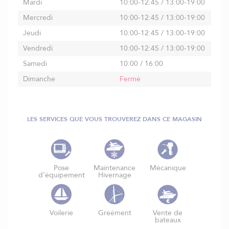
Mardi
10:00-12:45 / 13:00-19:00
Mercredi
10:00-12:45 / 13:00-19:00
Jeudi
10:00-12:45 / 13:00-19:00
Vendredi
10:00-12:45 / 13:00-19:00
Samedi
10:00 / 16:00
Dimanche
Fermé
LES SERVICES QUE VOUS TROUVEREZ DANS CE MAGASIN
Pose
Maintenance
Mécanique
d'équipement
Hivernage
Voilerie
Gréément
Vente de
bateaux