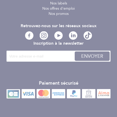
Nos labels
Nos offres d'emploi
Nos promos
Retrouvez-nous sur les réseaux sociaux
Inscription à la newsletter
ENVOYER
Paiement sécurisé