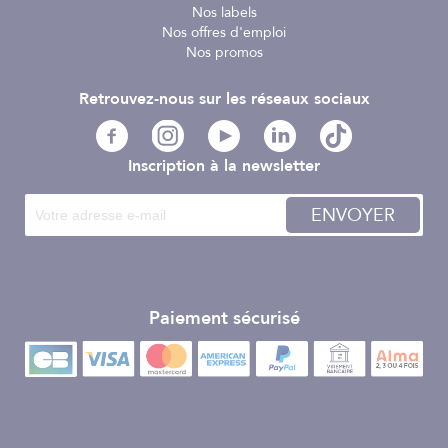
Nos labels
Nos offres d'emploi
Nos promos
Retrouvez-nous sur les réseaux sociaux
Inscription à la newsletter
ENVOYER
Paiement sécurisé