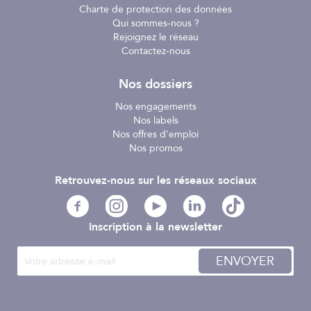
Charte de protection des données
Qui sommes-nous ?
Rejoignez le réseau
Contactez-nous
Nos dossiers
Nos engagements
Nos labels
Nos offres d'emploi
Nos promos
Retrouvez-nous sur les réseaux sociaux
Inscription à la newsletter
ENVOYER