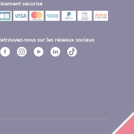
aiement sécurisé
etrouvez-nous sur les réseaux sociaux
ie.