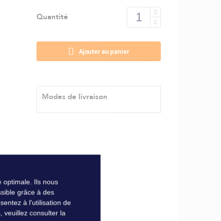
Quantité
Ajouter au panier
Modes de livraison
 optimale. Ils nous
sible grâce à des
ntez à l'utilisation de
veuillez consulter la