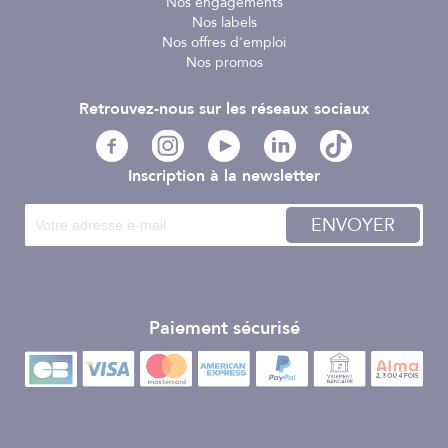
Nos engagements
Nos labels
Nos offres d'emploi
Nos promos
Retrouvez-nous sur les réseaux sociaux
Inscription à la newsletter
ENVOYER
Paiement sécurisé