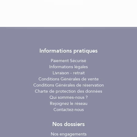
Informations pratiques
Paiement Sécurisé
Informations légales
Livraison - retrait
Conditions Générales de vente
Conditions Générales de réservation
Charte de protection des données
Qui sommes-nous ?
Rejoignez le réseau
Contactez-nous
Nos dossiers
Nos engagements