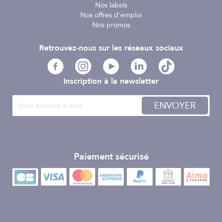
Nos labels
Nos offres d'emploi
Nos promos
Retrouvez-nous sur les réseaux sociaux
Inscription à la newsletter
ENVOYER
Paiement sécurisé