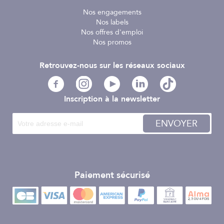
Nos engagements
Nos labels
Nos offres d'emploi
Nos promos
Retrouvez-nous sur les réseaux sociaux
Inscription à la newsletter
ENVOYER
Paiement sécurisé