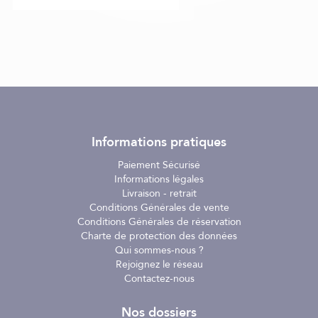
Informations pratiques
Paiement Sécurisé
Informations légales
Livraison - retrait
Conditions Générales de vente
Conditions Générales de réservation
Charte de protection des données
Qui sommes-nous ?
Rejoignez le réseau
Contactez-nous
Nos dossiers