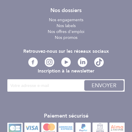
Nos dossiers
Nos engagements
Nos labels
Nos offres d'emploi
Nos promos
Retrouvez-nous sur les réseaux sociaux
Inscription à la newsletter
ENVOYER
Paiement sécurisé