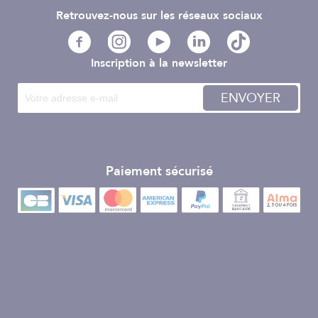
Retrouvez-nous sur les réseaux sociaux
Inscription à la newsletter
ENVOYER
Paiement sécurisé