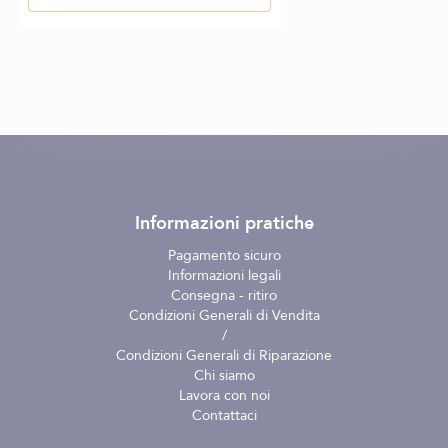
Informazioni pratiche
Pagamento sicuro
Informazioni legali
Consegna - ritiro
Condizioni Generali di Vendita
/
Condizioni Generali di Riparazione
Chi siamo
Lavora con noi
Contattaci