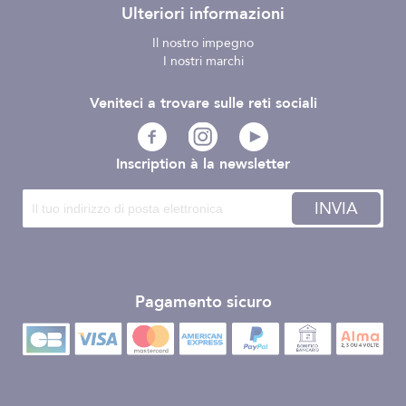
Ulteriori informazioni
Il nostro impegno
I nostri marchi
Veniteci a trovare sulle reti sociali
Inscription à la newsletter
INVIA
Pagamento sicuro