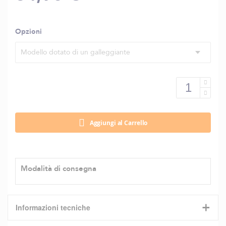
Opzioni
Modello dotato di un galleggiante
Aggiungi al Carrello
Modalità di consegna
+
Informazioni tecniche