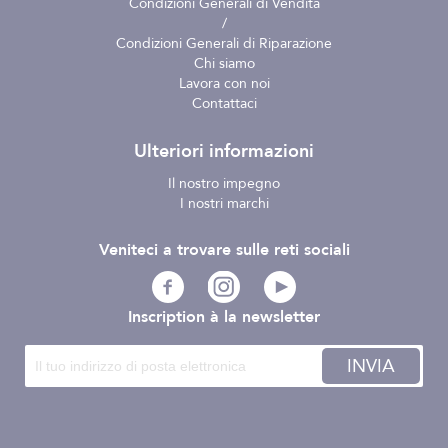
Condizioni Generali di Vendita
/
Condizioni Generali di Riparazione
Chi siamo
Lavora con noi
Contattaci
Ulteriori informazioni
Il nostro impegno
I nostri marchi
Veniteci a trovare sulle reti sociali
Inscription à la newsletter
INVIA