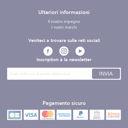
Ulteriori informazioni
Il nostro impegno
I nostri marchi
Veniteci a trovare sulle reti sociali
Inscription à la newsletter
INVIA
Pagamento sicuro