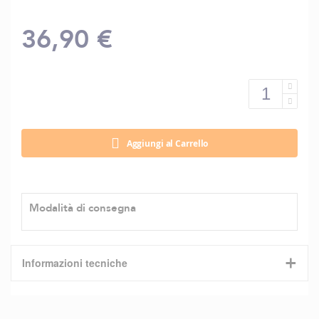
36,90 €
Aggiungi al Carrello
Modalità di consegna
+
Informazioni tecniche
Caratteristiche