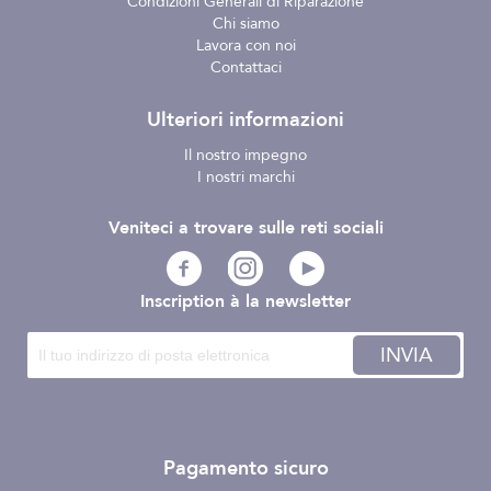
Condizioni Generali di Riparazione
Chi siamo
Lavora con noi
Contattaci
Ulteriori informazioni
Il nostro impegno
I nostri marchi
Veniteci a trovare sulle reti sociali
Inscription à la newsletter
INVIA
Pagamento sicuro