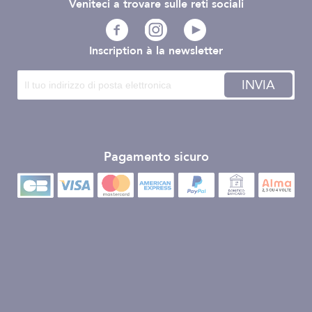
Veniteci a trovare sulle reti sociali
Inscription à la newsletter
INVIA
Pagamento sicuro