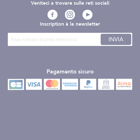
Veniteci a trovare sulle reti sociali
Inscription à la newsletter
INVIA
Pagamento sicuro