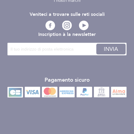
I nostri marchi
Veniteci a trovare sulle reti sociali
Inscription à la newsletter
INVIA
Pagamento sicuro