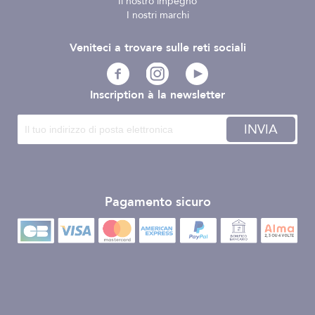
Il nostro impegno
I nostri marchi
Veniteci a trovare sulle reti sociali
Inscription à la newsletter
INVIA
Pagamento sicuro