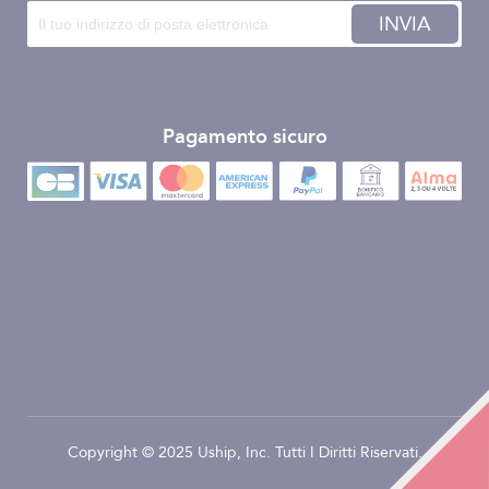
INVIA
Pagamento sicuro
Copyright © 2025 Uship, Inc. Tutti I Diritti Riservati.