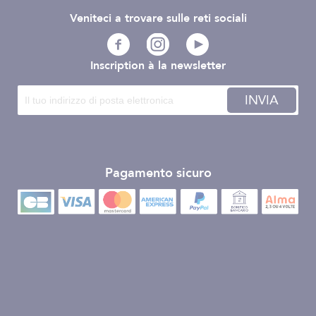
Veniteci a trovare sulle reti sociali
Inscription à la newsletter
INVIA
Pagamento sicuro