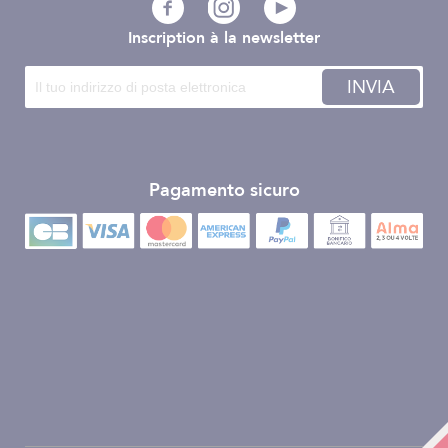
Inscription à la newsletter
INVIA
Pagamento sicuro