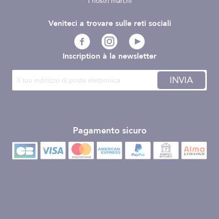
I nostri marchi
Veniteci a trovare sulle reti sociali
Inscription à la newsletter
INVIA
Pagamento sicuro