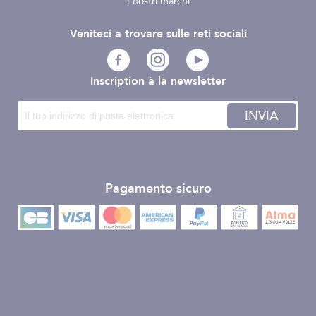
I nostri marchi
Veniteci a trovare sulle reti sociali
Inscription à la newsletter
INVIA
Pagamento sicuro