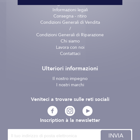
Pagamento sicuro
Informazioni legali
Consegna - ritiro
Condizioni Generali di Vendita
/
Condizioni Generali di Riparazione
Chi siamo
Lavora con noi
Contattaci
Ulteriori informazioni
Il nostro impegno
I nostri marchi
Veniteci a trovare sulle reti sociali
Inscription à la newsletter
INVIA