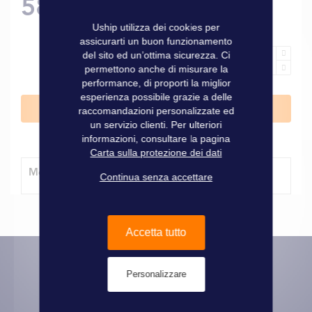
58,00 €
Uship utilizza dei cookies per
assicurarti un buon funzionamento
del sito ed un’ottima sicurezza. Ci
permettono anche di misurare la
performance, di proporti la miglior
esperienza possibile grazie a delle
Aggiungi al Carrello
raccomandazioni personalizzate ed
un servizio clienti. Per ulteriori
informazioni, consultare la pagina
Carta sulla protezione dei dati
Modalità di consegna
Continua senza accettare
Accetta tutto
Personalizzare
Informazioni pratiche