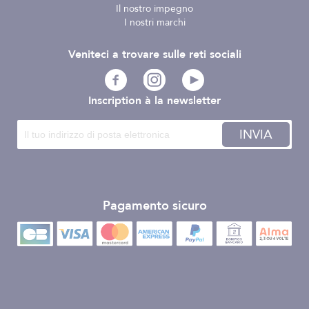
Il nostro impegno
I nostri marchi
Veniteci a trovare sulle reti sociali
Inscription à la newsletter
INVIA
Pagamento sicuro