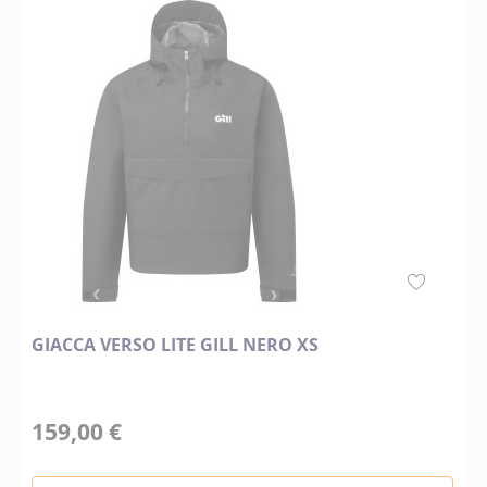
GIACCA VERSO LITE GILL NERO XS
159,00 €