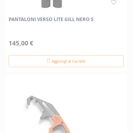
PANTALONI VERSO LITE GILL NERO S
145,00 €
Aggiungi al Carrello