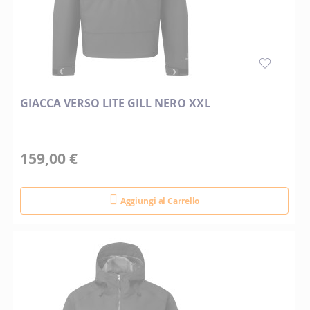
GIACCA VERSO LITE GILL NERO XXL
159,00 €
Aggiungi al Carrello