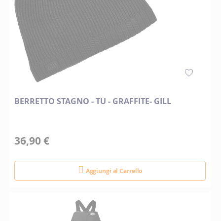
BERRETTO STAGNO - TU - GRAFFITE- GILL
36,90 €
Aggiungi al Carrello