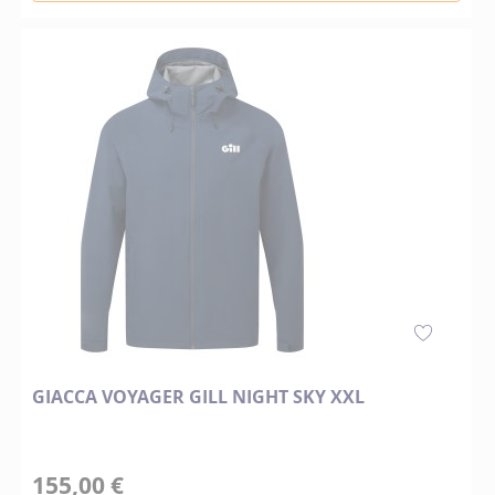
GIACCA VOYAGER GILL NIGHT SKY XXL
155,00 €