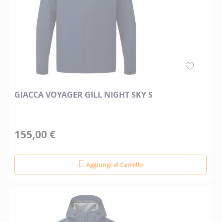
GIACCA VOYAGER GILL NIGHT SKY S
155,00 €
Aggiungi al Carrello