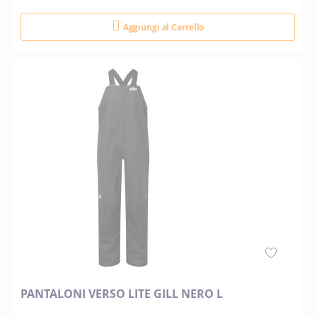
Aggiungi al Carrello
PANTALONI VERSO LITE GILL NERO L