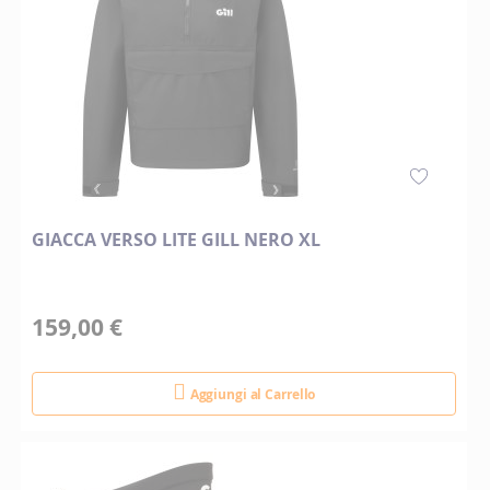
GIACCA VERSO LITE GILL NERO XL
159,00 €
Aggiungi al Carrello