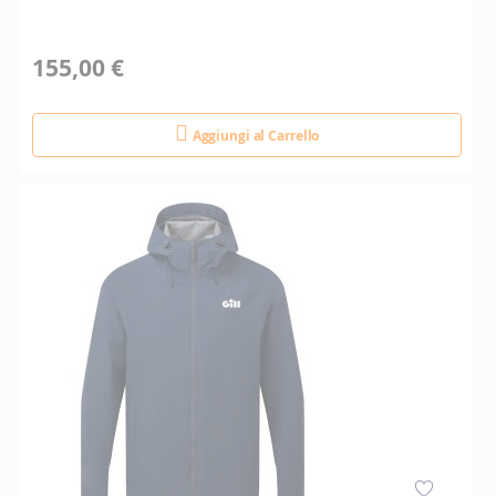
155,00 €
Aggiungi al Carrello