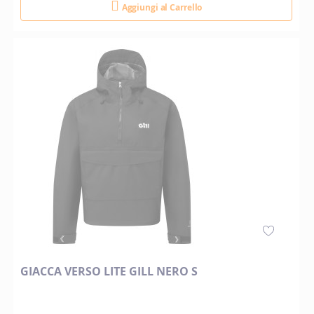
Aggiungi al Carrello
GIACCA VERSO LITE GILL NERO S