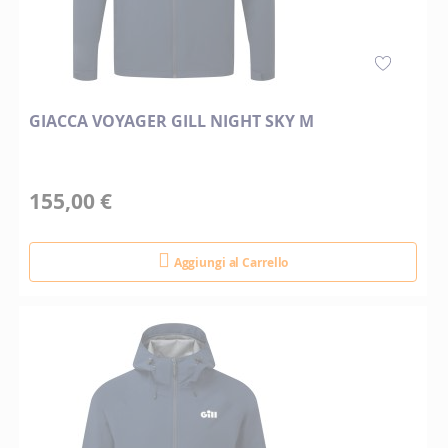
GIACCA VOYAGER GILL NIGHT SKY M
155,00 €
Aggiungi al Carrello