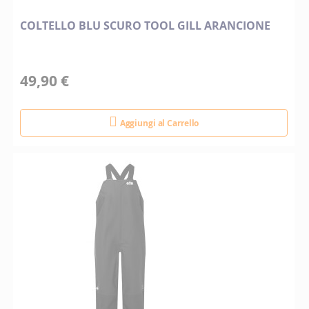
COLTELLO BLU SCURO TOOL GILL ARANCIONE
49,90 €
Aggiungi al Carrello