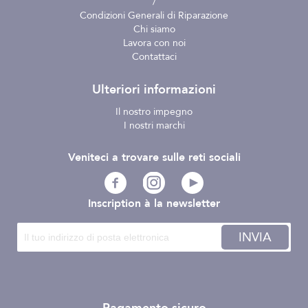
/
Condizioni Generali di Riparazione
Chi siamo
Lavora con noi
Contattaci
Ulteriori informazioni
Il nostro impegno
I nostri marchi
Veniteci a trovare sulle reti sociali
Inscription à la newsletter
INVIA