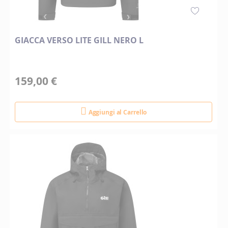
GIACCA VERSO LITE GILL NERO L
159,00 €
Aggiungi al Carrello