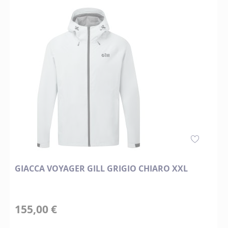
GIACCA VOYAGER GILL GRIGIO CHIARO XXL
155,00 €