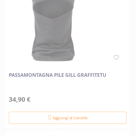
PASSAMONTAGNA PILE GILL GRAFFITETU
34,90 €
Aggiungi al Carrello