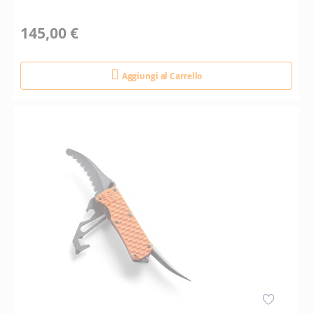
145,00 €
Aggiungi al Carrello