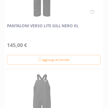
PANTALONI VERSO LITE GILL NERO XL
145,00 €
Aggiungi al Carrello