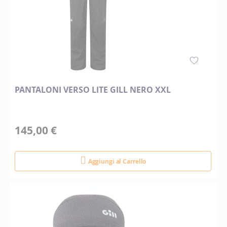
PANTALONI VERSO LITE GILL NERO XXL
145,00 €
Aggiungi al Carrello