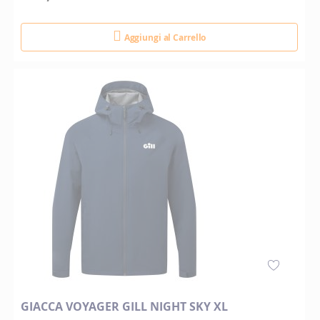
Aggiungi al Carrello
GIACCA VOYAGER GILL NIGHT SKY XL