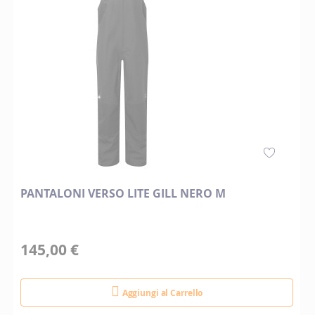
PANTALONI VERSO LITE GILL NERO M
145,00 €
Aggiungi al Carrello