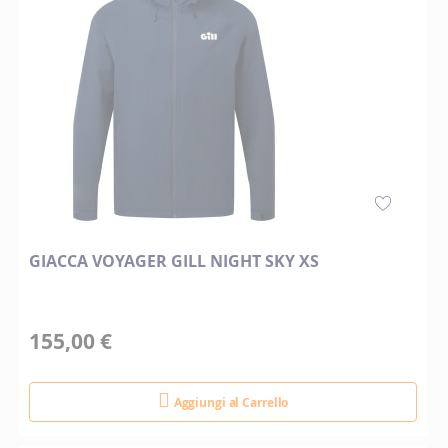
GIACCA VOYAGER GILL NIGHT SKY XS
155,00 €
Aggiungi al Carrello