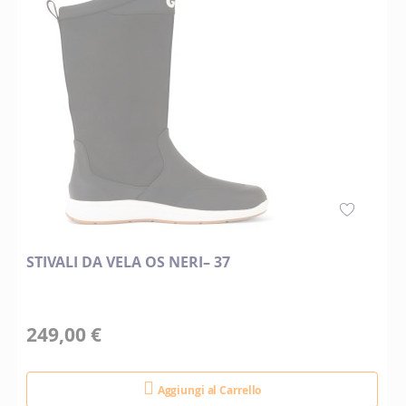
STIVALI DA VELA OS NERI– 37
249,00 €
Aggiungi al Carrello