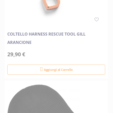
COLTELLO HARNESS RESCUE TOOL GILL
ARANCIONE
29,90 €
Aggiungi al Carrello