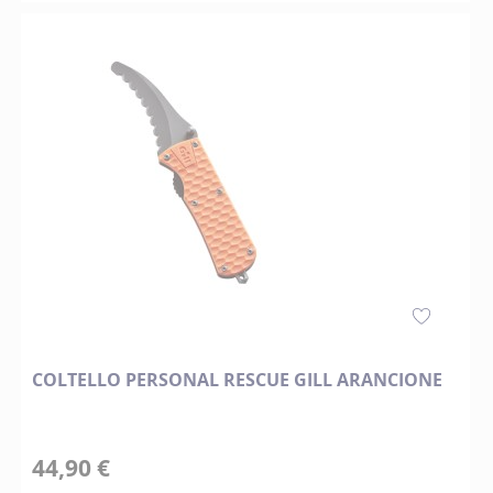
COLTELLO PERSONAL RESCUE GILL ARANCIONE
44,90 €