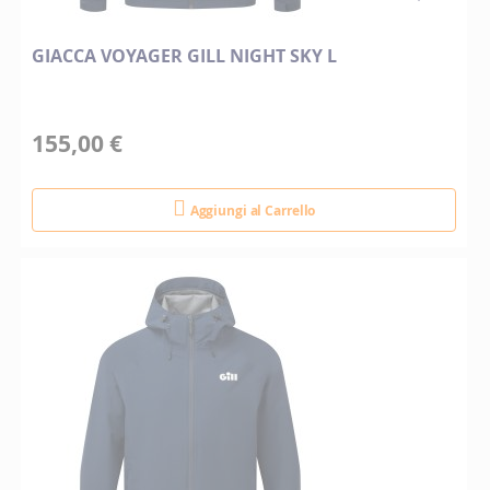
GIACCA VOYAGER GILL NIGHT SKY L
155,00 €
Aggiungi al Carrello