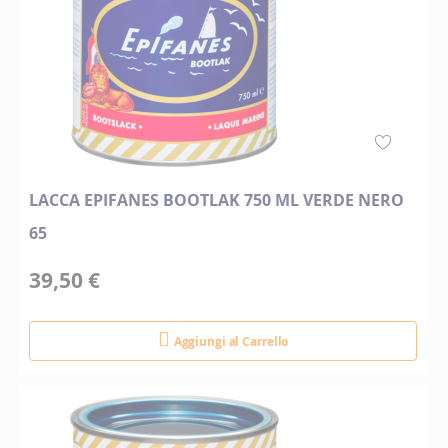
LACCA EPIFANES BOOTLAK 750 ML VERDE NERO
65
39,50 €
Aggiungi al Carrello