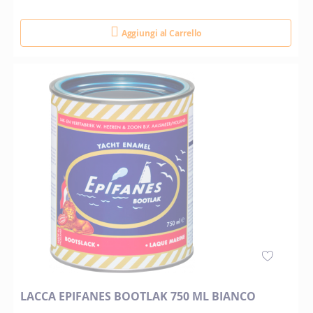
Aggiungi al Carrello
LACCA EPIFANES BOOTLAK 750 ML BIANCO