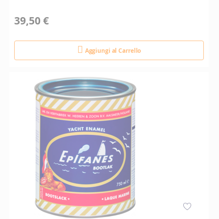
39,50 €
Aggiungi al Carrello