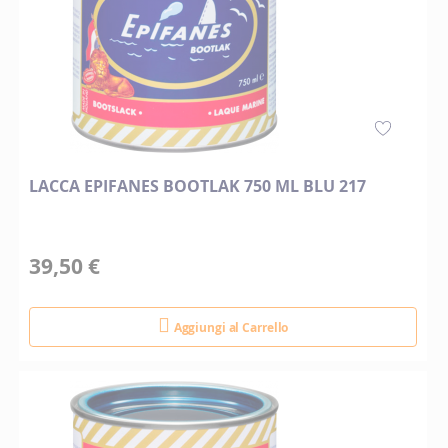
LACCA EPIFANES BOOTLAK 750 ML BLU 217
39,50 €
Aggiungi al Carrello