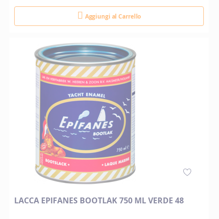
Aggiungi al Carrello
LACCA EPIFANES BOOTLAK 750 ML VERDE 48