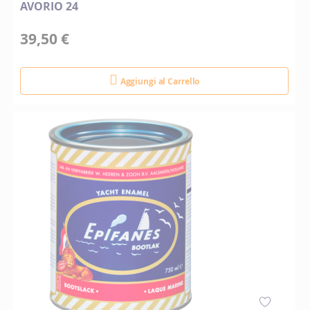
AVORIO 24
39,50 €
Aggiungi al Carrello