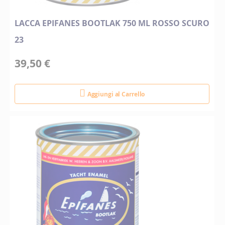
LACCA EPIFANES BOOTLAK 750 ML ROSSO SCURO
23
39,50 €
Aggiungi al Carrello