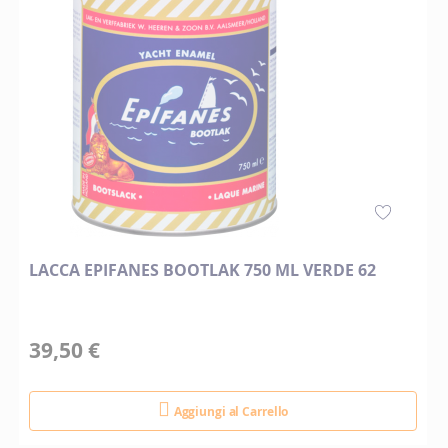
LACCA EPIFANES BOOTLAK 750 ML VERDE 62
39,50 €
Aggiungi al Carrello