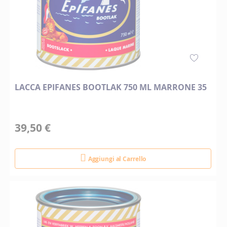
LACCA EPIFANES BOOTLAK 750 ML MARRONE 35
39,50 €
Aggiungi al Carrello