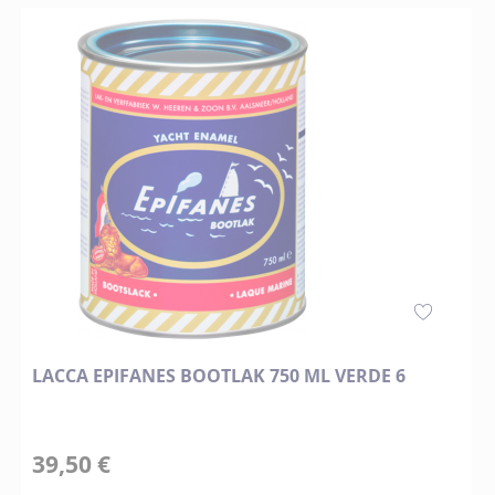
LACCA EPIFANES BOOTLAK 750 ML VERDE 6
39,50 €