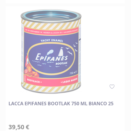
LACCA EPIFANES BOOTLAK 750 ML BIANCO 25
39,50 €