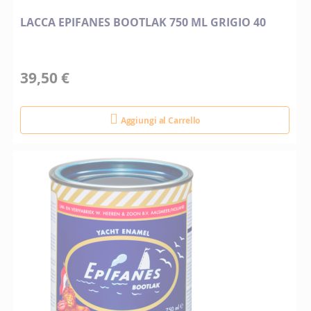
LACCA EPIFANES BOOTLAK 750 ML GRIGIO 40
39,50 €
Aggiungi al Carrello