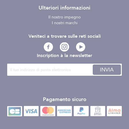
Ulteriori informazioni
Il nostro impegno
I nostri marchi
Veniteci a trovare sulle reti sociali
Inscription à la newsletter
INVIA
Pagamento sicuro