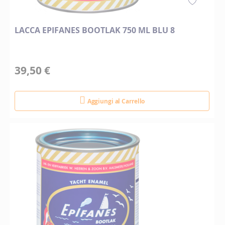
LACCA EPIFANES BOOTLAK 750 ML BLU 8
39,50 €
Aggiungi al Carrello