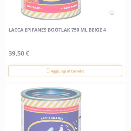
LACCA EPIFANES BOOTLAK 750 ML BEIGE 4
39,50 €
Aggiungi al Carrello