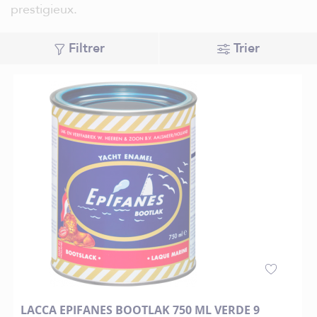
prestigieux.
Filtrer
Trier
LACCA EPIFANES BOOTLAK 750 ML VERDE 9