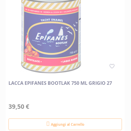
LACCA EPIFANES BOOTLAK 750 ML GRIGIO 27
39,50 €
Aggiungi al Carrello