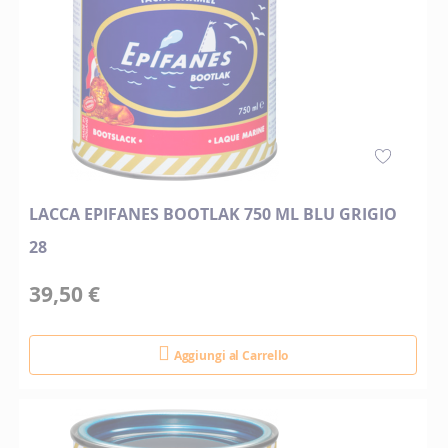
LACCA EPIFANES BOOTLAK 750 ML BLU GRIGIO
28
39,50 €
Aggiungi al Carrello