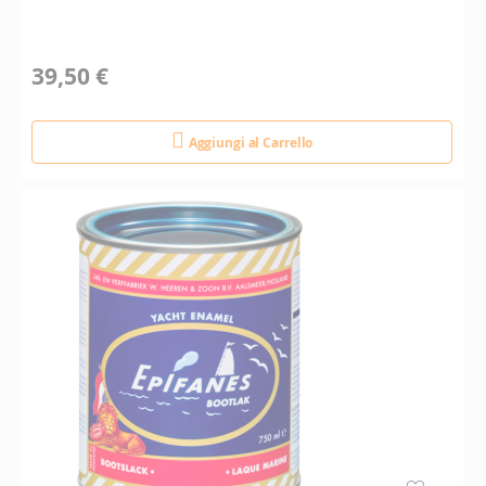
39,50 €
Aggiungi al Carrello