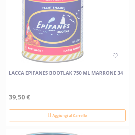
LACCA EPIFANES BOOTLAK 750 ML MARRONE 34
39,50 €
Aggiungi al Carrello