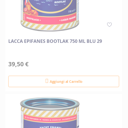
LACCA EPIFANES BOOTLAK 750 ML BLU 29
39,50 €
Aggiungi al Carrello