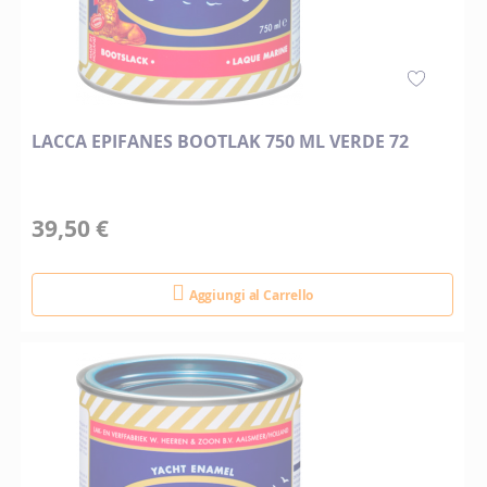
LACCA EPIFANES BOOTLAK 750 ML VERDE 72
39,50 €
Aggiungi al Carrello