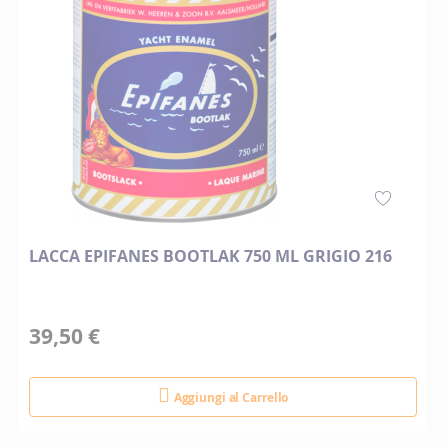
LACCA EPIFANES BOOTLAK 750 ML GRIGIO 216
39,50 €
Aggiungi al Carrello