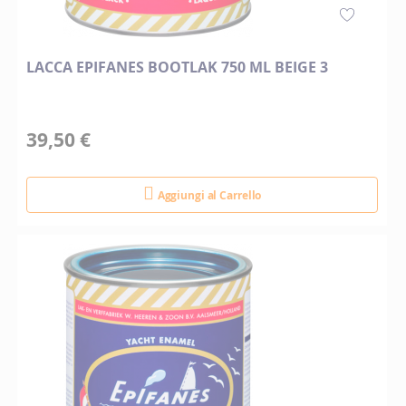
LACCA EPIFANES BOOTLAK 750 ML BEIGE 3
39,50 €
Aggiungi al Carrello