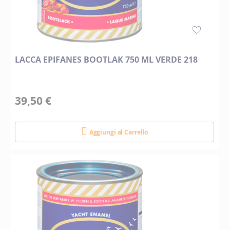
LACCA EPIFANES BOOTLAK 750 ML VERDE 218
39,50 €
Aggiungi al Carrello