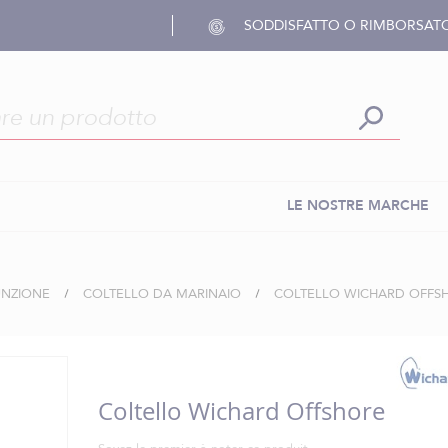
SODDISFATTO O RIMBORSAT
LE NOSTRE MARCHE
UNZIONE
COLTELLO DA MARINAIO
COLTELLO WICHARD OFFS
Coltello Wichard Offshore