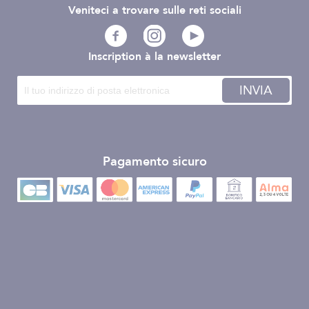
Veniteci a trovare sulle reti sociali
Inscription à la newsletter
INVIA
Pagamento sicuro