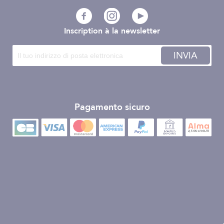
Inscription à la newsletter
INVIA
Pagamento sicuro