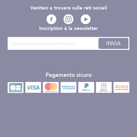
Veniteci a trovare sulle reti sociali
Inscription à la newsletter
INVIA
Pagamento sicuro