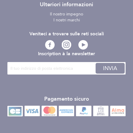
Ulteriori informazioni
Il nostro impegno
I nostri marchi
Veniteci a trovare sulle reti sociali
Inscription à la newsletter
INVIA
Pagamento sicuro