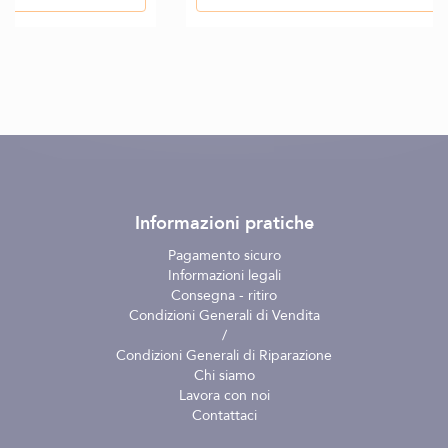
Informazioni pratiche
Pagamento sicuro
Informazioni legali
Consegna - ritiro
Condizioni Generali di Vendita
/
Condizioni Generali di Riparazione
Chi siamo
Lavora con noi
Contattaci