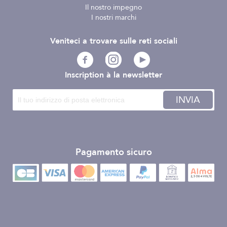
Il nostro impegno
I nostri marchi
Veniteci a trovare sulle reti sociali
Inscription à la newsletter
INVIA
Pagamento sicuro