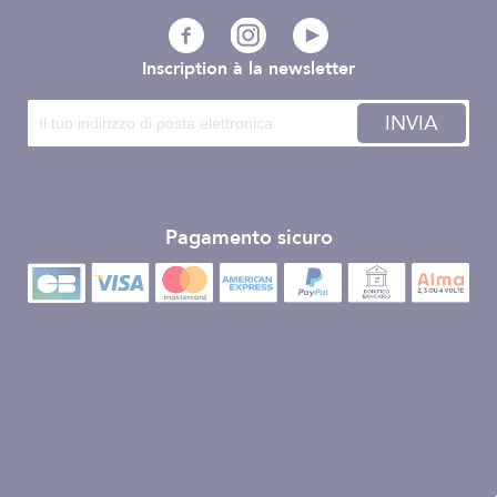
Inscription à la newsletter
INVIA
Pagamento sicuro