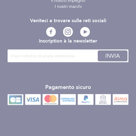
Il nostro impegno
I nostri marchi
Veniteci a trovare sulle reti sociali
Inscription à la newsletter
INVIA
Pagamento sicuro