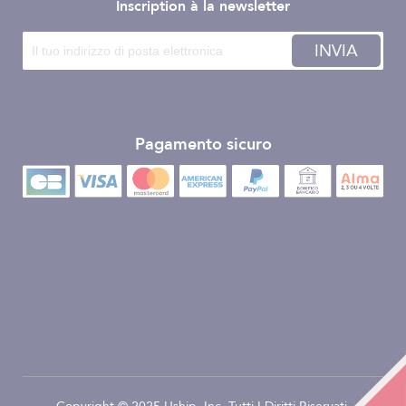
Inscription à la newsletter
INVIA
Pagamento sicuro