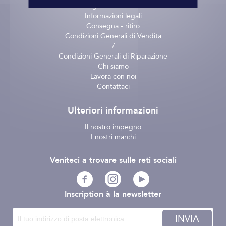
Pagamento sicuro
Informazioni legali
Consegna - ritiro
Condizioni Generali di Vendita
/
Condizioni Generali di Riparazione
Chi siamo
Lavora con noi
Contattaci
Ulteriori informazioni
Il nostro impegno
I nostri marchi
Veniteci a trovare sulle reti sociali
Inscription à la newsletter
INVIA