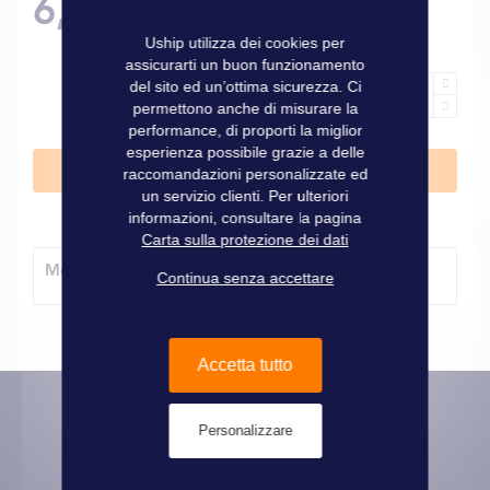
6,90 €
Uship utilizza dei cookies per
assicurarti un buon funzionamento
del sito ed un’ottima sicurezza. Ci
permettono anche di misurare la
performance, di proporti la miglior
esperienza possibile grazie a delle
Aggiungi al Carrello
raccomandazioni personalizzate ed
un servizio clienti. Per ulteriori
informazioni, consultare la pagina
Carta sulla protezione dei dati
Modalità di consegna
Continua senza accettare
Accetta tutto
Personalizzare
Informazioni pratiche