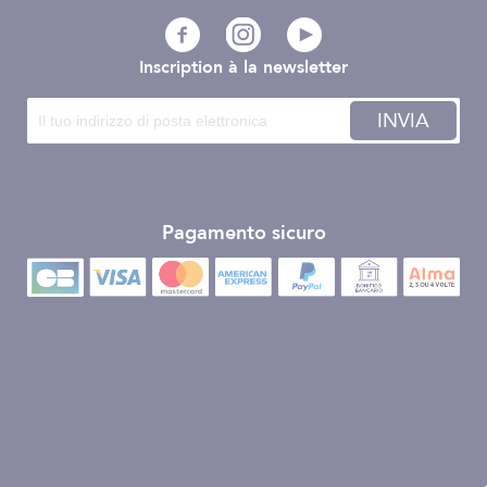
Inscription à la newsletter
INVIA
Pagamento sicuro