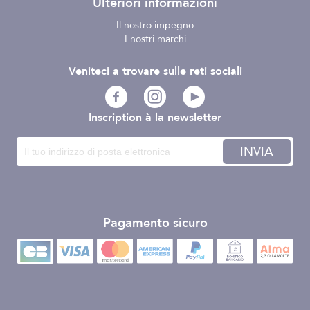
Ulteriori informazioni
Il nostro impegno
I nostri marchi
Veniteci a trovare sulle reti sociali
Inscription à la newsletter
INVIA
Pagamento sicuro