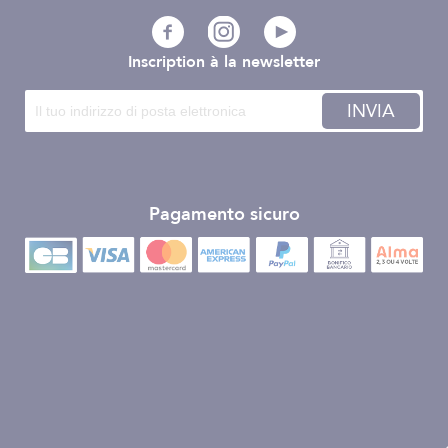
Inscription à la newsletter
INVIA
Pagamento sicuro