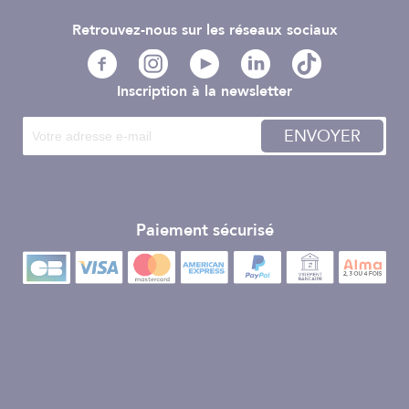
Retrouvez-nous sur les réseaux sociaux
Inscription à la newsletter
ENVOYER
Paiement sécurisé