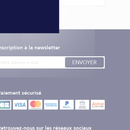
nscription à la newsletter
ENVOYER
aiement sécurisé
etrouvez-nous sur les réseaux sociaux