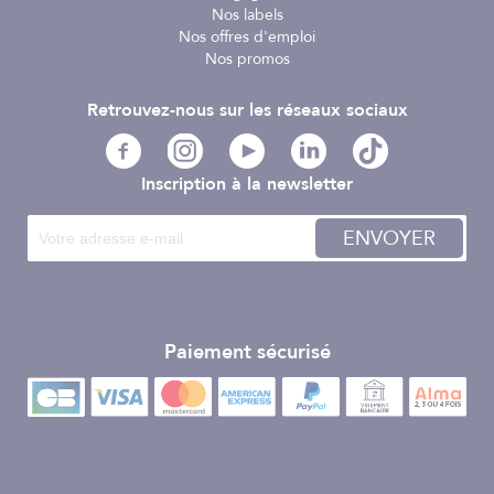
Nos labels
Nos offres d'emploi
Nos promos
Retrouvez-nous sur les réseaux sociaux
Inscription à la newsletter
ENVOYER
Paiement sécurisé