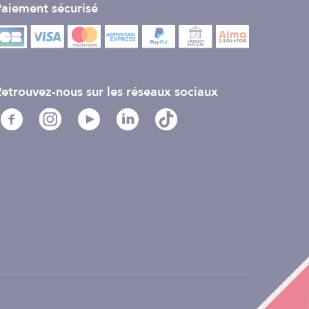
aiement sécurisé
etrouvez-nous sur les réseaux sociaux