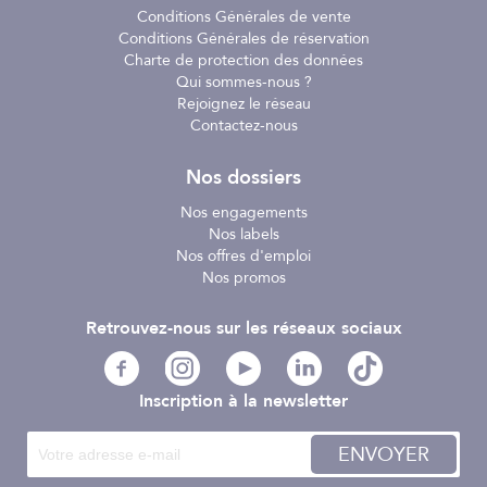
Conditions Générales de vente
Conditions Générales de réservation
Charte de protection des données
Qui sommes-nous ?
Rejoignez le réseau
Contactez-nous
Nos dossiers
Nos engagements
Nos labels
Nos offres d'emploi
Nos promos
Retrouvez-nous sur les réseaux sociaux
Inscription à la newsletter
ENVOYER