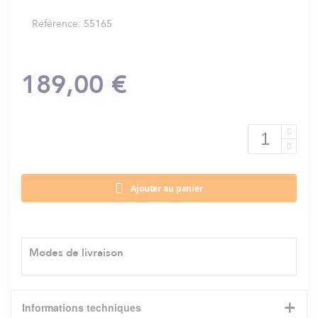
Référence
55165
189,00 €
Ajouter au panier
Modes de livraison
+
Informations techniques