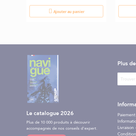
Ajouter au panier
Plus d
Informa
Le catalogue 2026
Paiement
Informati
Plus de 10 000 produits à découvrir
Livraison -
accompagnés de nos conseils d'expert.
Conditio