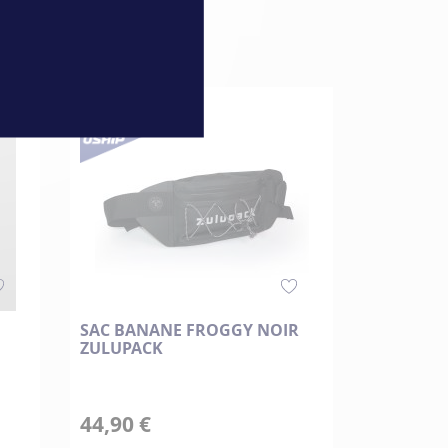
SAC BANANE FROGGY NOIR
ZULUPACK
44,90 €