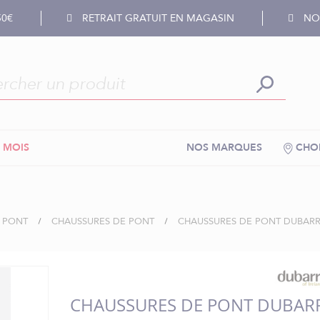
50€
RETRAIT GRATUIT EN MAGASIN
NOS
 MOIS
NOS MARQUES
CHOI
E PONT
CHAUSSURES DE PONT
CHAUSSURES DE PONT DUBARR
CHAUSSURES DE PONT DUBAR