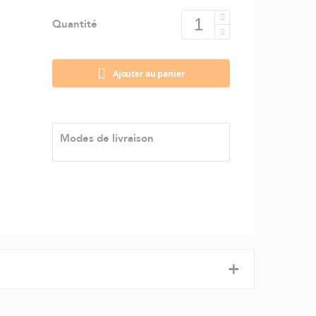
Quantité
Ajouter au panier
Modes de livraison
+