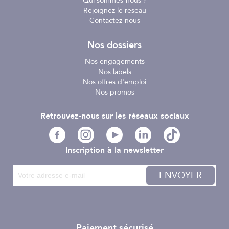
Qui sommes-nous ?
Rejoignez le réseau
Contactez-nous
Nos dossiers
Nos engagements
Nos labels
Nos offres d'emploi
Nos promos
Retrouvez-nous sur les réseaux sociaux
Inscription à la newsletter
ENVOYER
Paiement sécurisé