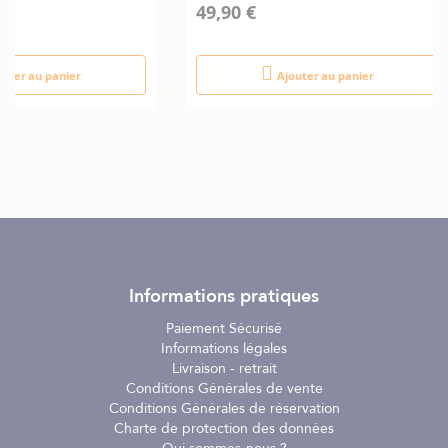
49,90 €
outer au panier
Ajouter au panier
Informations pratiques
Paiement Sécurisé
Informations légales
Livraison - retrait
Conditions Générales de vente
Conditions Générales de réservation
Charte de protection des données