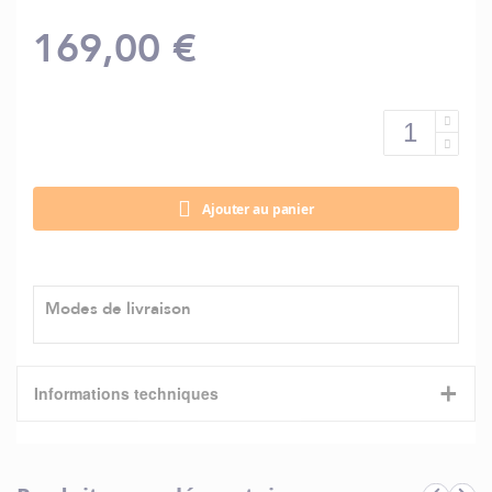
169,00 €
Ajouter au panier
Modes de livraison
+
Informations techniques
Caractéristiques