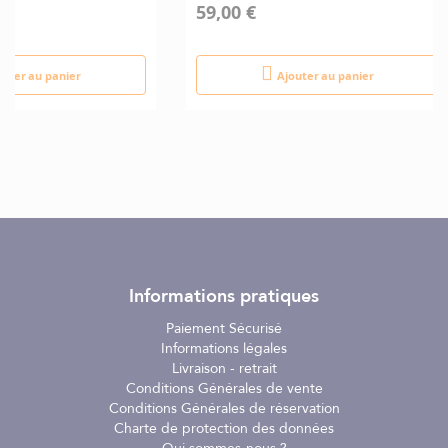
59,00 €
outer au panier
Ajouter au panier
Informations pratiques
Paiement Sécurisé
Informations légales
Livraison - retrait
Conditions Générales de vente
Conditions Générales de réservation
Charte de protection des données