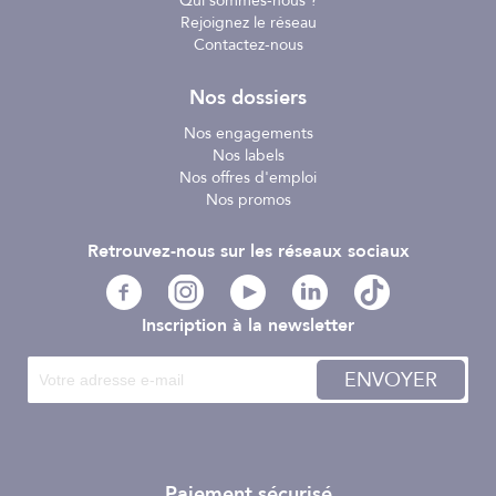
Qui sommes-nous ?
Rejoignez le réseau
Contactez-nous
Nos dossiers
Nos engagements
Nos labels
Nos offres d'emploi
Nos promos
Retrouvez-nous sur les réseaux sociaux
Inscription à la newsletter
ENVOYER
Paiement sécurisé