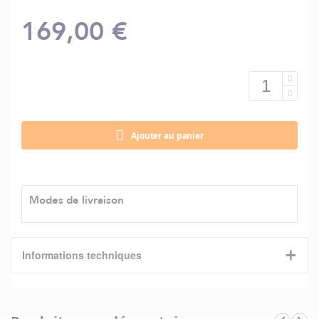
169,00 €
Ajouter au panier
Modes de livraison
+
Informations techniques
Caractéristiques